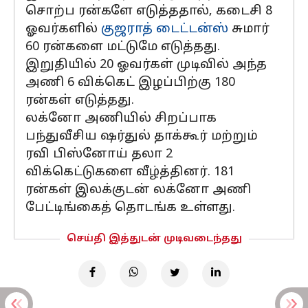
சொற்ப ரன்களே எடுத்ததால், கடைசி 8
ஓவர்களில்
குஜராத் டைட்டன்ஸ்
சுமார்
60 ரன்களை மட்டுமே எடுத்தது.
இறுதியில் 20 ஓவர்கள் முடிவில் அந்த
அணி 6 விக்கெட் இழப்பிற்கு 180
ரன்கள் எடுத்தது.
லக்னோ அணியில் சிறப்பாக
பந்துவீசிய ஷர்துல் தாக்கூர் மற்றும்
ரவி பிஸ்னோய் தலா 2
விக்கெட்டுகளை வீழ்த்தினர். 181
ரன்கள் இலக்குடன் லக்னோ அணி
பேட்டிங்கைத் தொடங்க உள்ளது.
செய்தி இத்துடன் முடிவடைந்தது