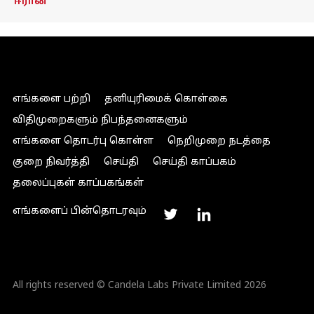
ஈரான்
எங்களை பற்றி
தனியுரிமைக் கொள்கை
விதிமுறைகளும் நிபந்தனைகளும்
எங்களை தொடர்பு கொள்ள
நெறிமுறை நடத்தை
குறை நிவர்த்தி
செய்தி
செய்தி காப்பகம்
தலைப்புகள் காப்பகங்கள்
எங்களைப் பின்தொடரவும்
All rights reserved © Candela Labs Private Limited 2026