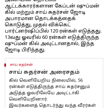
அணியின் தொடக்க
ஆட்டக்காரர்களான கேப்டன் ஷுப்மன்
கில் மற்றும் சாய் சுதர்சன் ஜோடி
அபாரமான தொடக்கத்தைக்
கொடுத்து, முதல் விக்கெட்
பார்ட்னர்ஷிப்பில் 120 ரன்கள் எடுத்தது.
13வது ஓவரில் 60 ரன்கள் எடுத்திருந்த
ஷுப்மன் கில் அவுட்டானதால், இந்த
சாய் சுதர்சன்
சாய் சுதர்சன் அரைசதம்
கில் வெளியேறிய நிலையில், 56
ரன்கள் எடுத்திருந்த சாய் சுதர்சனும்
அடுத்த ஓவரிலேயே அவுட்டாகி
வெளியேறினார்.
இவர்களைத் தொடர்ந்து வந்த வீரர்கள்