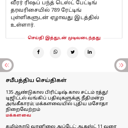
வீரர் ரிஷப் பந்த் டெஸ்ட் பேட்டிங்
தரவரிசையில் 789 ரேட்டிங்
புள்ளிகளுடன் ஏழாவது இடத்தில்
உள்ளார்.
செய்தி இத்துடன் முடிவடைந்தது
சமீபத்திய செய்திகள்
135 ஆண்டுகால பிரிட்டிஷ் கால சட்டம் ரத்து!
டிஜிட்டல் வங்கிப் பதிவுகளுக்கு நீதிமன்ற
அங்கீகாரம்; மக்களவையில் புதிய மசோதா
நிறைவேற்றம்
மக்களவை
தமிழ்நாடு வானிலை அப்டேட்: ஆகஸ்ட் 11 வரை