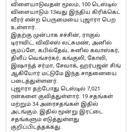
விளையாடுவதன் மூலம், 100 டெஸ்டில்
விளையாடும் 13வது இந்திய கிரிக்கெட்
வீரர் என்ற பெருமையை புஜாரா பெற
உள்ளார்.
இதற்கு முன்பாக சச்சின், ராகுல்
டிராவிட், விவிஎஸ் லட்சுமண், அனில்
கும்ப்ளே, கபில்தேவ், சுனில் கவாஸ்கர்,
திலீப் வெங்சர்கர், கங்குலி, கோலி,
இஷாந்த் சர்மா, சேவாக், ஹர்பஜன் சிங்
ஆகியோர் மட்டுமே இந்த சாதனையை
படைத்துள்ளனர்.
புஜாரா தற்போது டெஸ்டில் 7,021
ரன்களை குவித்துள்ளார். 19 சதங்கள்
மற்றும் 34 அரைசதங்கள் இதில்
அடங்கும். இதில் மூன்று இரட்டை
சதங்களும் எடுத்துள்ளது
குறிப்பிடத்தக்கது.