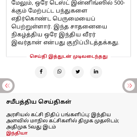
மேலும், ஒரே டெஸ்ட் இன்னிங்ஸில் 500-
க்கும் மேற்பட்ட பந்துகளை
எதிர்கொண்ட பெருமையைப்
பெற்றுள்ளார். இந்த சாதனையை
நிகழ்த்திய ஒரே இந்திய வீரர்
இவர்தான் என்பது குறிப்பிடத்தக்கது.
செய்தி இத்துடன் முடிவடைந்தது
சமீபத்திய செய்திகள்
அரசியல் கட்சி நிதிப் பங்களிப்பு: இந்திய
அளவில் மாநில கட்சிகளில் திமுக முதலிடம்;
அதிமுக 5வது இடம்
இந்தியா