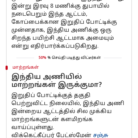
இன்று இரவு 8 மணிக்கு துபாயில்
நடைபெறும் இந்த ஆட்டம்,
கோப்பைக்கான இறுதிப் போட்டிக்கு
முன்னதாக, இந்திய அணிக்கு ஒரு
சிறந்த பயிற்சி ஆட்டமாக அமையும்
என்று எதிர்பார்க்கப்படுகிறது.
50%
% செய்தி படித்து விட்டீர்கள்
மாற்றங்கள்
இந்திய அணியில்
மாற்றங்கள் இருக்குமா?
இறுதிப் போட்டிக்குத் தகுதி
பெற்றுவிட்ட நிலையில், இந்திய அணி
இன்றைய ஆட்டத்தில் சில முக்கிய
மாற்றங்களுடன் களமிறங்க
வாய்ப்புள்ளது.
விக்கெட்கீப்பர் பேட்ஸ்மேன்
சஞ்சு