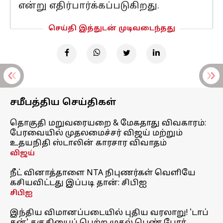
என்று எதிர்பார்க்கப்படுகிறது.
செய்தி இத்துடன் முடிவடைந்தது
சமீபத்திய செய்திகள்
தொகுதி மறுவரையறை & மேகதாது விவகாரம்:
பேரவையில் முதலமைச்சர் விஜய் மற்றும்
உதயநிதி ஸ்டாலின் காரசார விவாதம்
விஜய்
நீட் வினாத்தாளை NTA நிபுணர்கள் வெளியே
கசியவிட்டது இப்படி தான்: சிபிஐ
சிபிஐ
இந்திய விமானப்படையில் புதிய வரலாறு! 'டாப்