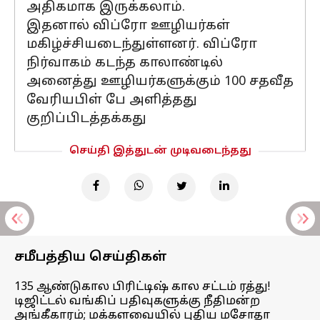
அதிகமாக இருக்கலாம்.
இதனால் விப்ரோ ஊழியர்கள்
மகிழ்ச்சியடைந்துள்ளனர். விப்ரோ
நிர்வாகம் கடந்த காலாண்டில்
அனைத்து ஊழியர்களுக்கும் 100 சதவீத
வேரியபிள் பே அளித்தது
குறிப்பிடத்தக்கது
செய்தி இத்துடன் முடிவடைந்தது
சமீபத்திய செய்திகள்
135 ஆண்டுகால பிரிட்டிஷ் கால சட்டம் ரத்து!
டிஜிட்டல் வங்கிப் பதிவுகளுக்கு நீதிமன்ற
அங்கீகாரம்; மக்களவையில் புதிய மசோதா