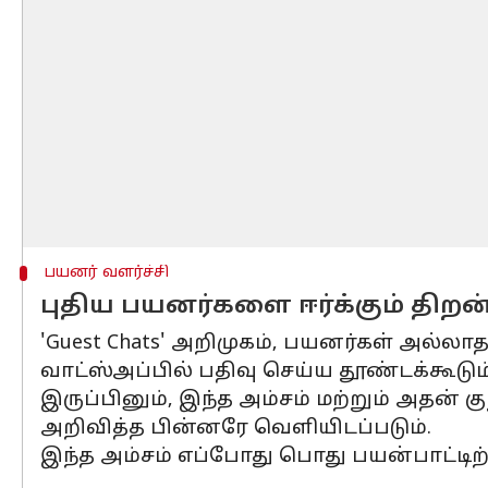
பயனர் வளர்ச்சி
புதிய பயனர்களை ஈர்க்கும் திறன
'Guest Chats' அறிமுகம், பயனர்கள் அல்
வாட்ஸ்அப்பில் பதிவு செய்ய தூண்டக்கூடும்
இருப்பினும், இந்த அம்சம் மற்றும் அதன்
அறிவித்த பின்னரே வெளியிடப்படும்.
இந்த அம்சம் எப்போது பொது பயன்பாட்டிற்