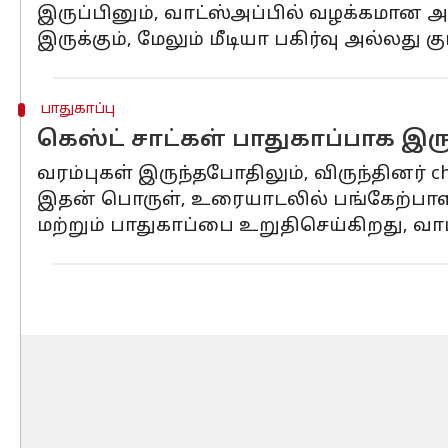
இருப்பினும், வாட்ஸ்அப்பில் வழக்கமான அ
இருக்கும், மேலும் மீடியா பகிர்வு அல்லத
பாதுகாப்பு
கெஸ்ட் சாட்கள் பாதுகாப்பாக இரு
வரம்புகள் இருந்தபோதிலும், விருந்தினர் 
இதன் பொருள், உரையாடலில் பங்கேற்பாளர
மற்றும் பாதுகாப்பை உறுதிசெய்கிறது, வ