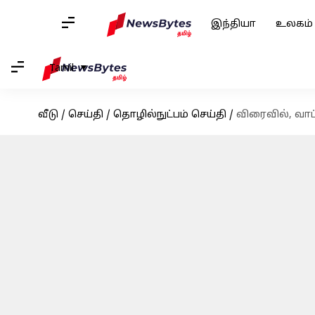
இந்தியா
உலகம்
Tamil
வீடு
/
செய்தி
/
தொழில்நுட்பம் செய்தி
/
விரைவில், வாட