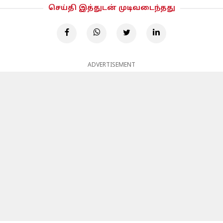
செய்தி இத்துடன் முடிவடைந்தது
ADVERTISEMENT