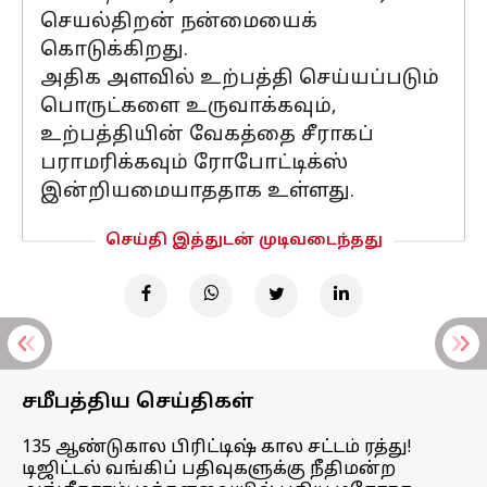
செயல்திறன் நன்மையைக்
கொடுக்கிறது.
அதிக அளவில் உற்பத்தி செய்யப்படும்
பொருட்களை உருவாக்கவும்,
உற்பத்தியின் வேகத்தை சீராகப்
பராமரிக்கவும் ரோபோட்டிக்ஸ்
இன்றியமையாததாக உள்ளது.
செய்தி இத்துடன் முடிவடைந்தது
சமீபத்திய செய்திகள்
135 ஆண்டுகால பிரிட்டிஷ் கால சட்டம் ரத்து!
டிஜிட்டல் வங்கிப் பதிவுகளுக்கு நீதிமன்ற