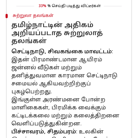
33%
% செய்தி படித்து விட்டீர்கள்
சுற்றுலா தலங்கள்
தமிழ்நாட்டின் அதிகம்
அறியப்படாத சுற்றுலாத்
தலங்கள்
செட்டிநாடு, சிவகங்கை மாவட்டம்
:
இதன் பிரமாண்டமான ஆயிரம்
ஜன்னல் வீடுகள் மற்றும்
தனித்துவமான காரமான செட்டிநாடு
சமையல் ஆகியவற்றிற்குப்
புகழ்பெற்றது.
இங்குள்ள அரண்மனை போன்ற
மாளிகைகள், பிரமிக்க வைக்கும்
கட்டிடக்கலை மற்றும் கலைத்திறனை
வெளிப்படுத்துகின்றன.
பிச்சாவரம், சிதம்பரம்
: உலகின்