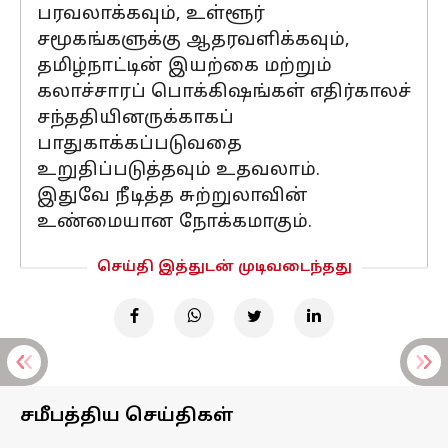
பரவலாக்கவும், உள்ளூர்
சமூகங்களுக்கு ஆதரவளிக்கவும்,
தமிழ்நாட்டின் இயற்கை மற்றும்
கலாச்சாரப் பொக்கிஷங்கள் எதிர்காலச்
சந்ததியினருக்காகப்
பாதுகாக்கப்படுவதை
உறுதிப்படுத்தவும் உதவலாம்.
இதுவே நீடித்த சுற்றுலாவின்
உண்மையான நோக்கமாகும்.
செய்தி இத்துடன் முடிவடைந்தது
சமீபத்திய செய்திகள்