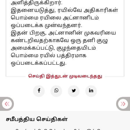
அளித்திருக்கிறார்.
இதனையடுத்து, ரயில்வே அதிகாரிகள்
பொம்மை ரயிலை அட்னானிடம்
ஒப்படைக்க முன்வந்தனர்.
இதன் பிறகு, அட்னானின் முகவரியை
கண்டறிவதற்காகவே ஒரு தனி குழு
அமைக்கப்பட்டு, குழந்தையிடம்
பொம்மை ரயில் பத்திரமாக
ஒப்படைக்கப்பட்டது.
செய்தி இத்துடன் முடிவடைந்தது
சமீபத்திய செய்திகள்