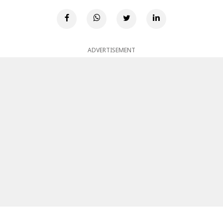
ADVERTISEMENT