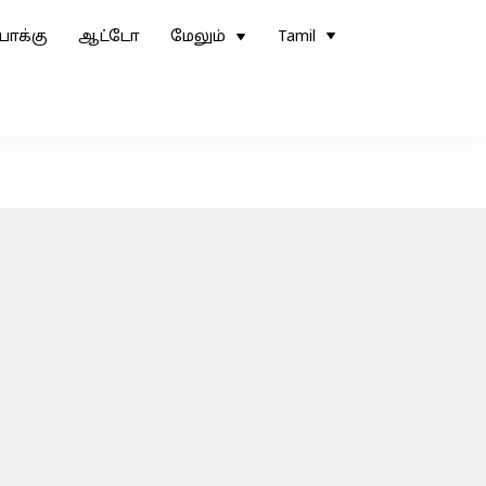
ோக்கு
ஆட்டோ
மேலும்
Tamil