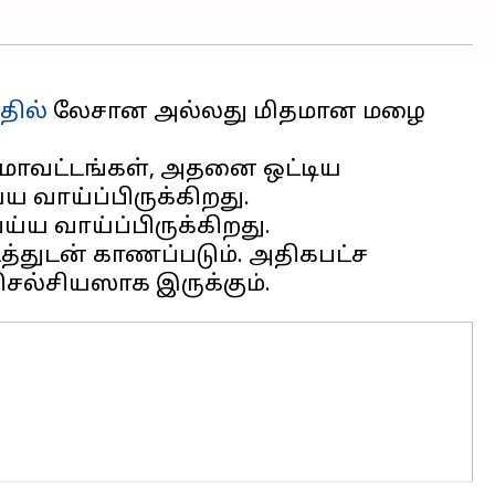
தில்
லேசான அல்லது மிதமான மழை
ா மாவட்டங்கள், அதனை ஒட்டிய
 வாய்ப்பிருக்கிறது.
ய வாய்ப்பிருக்கிறது.
டத்துடன் காணப்படும். அதிகபட்ச