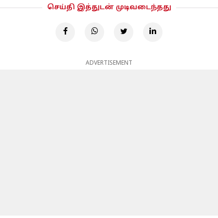
செய்தி இத்துடன் முடிவடைந்தது
ADVERTISEMENT