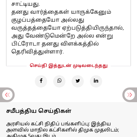
சாட்டியது.
தனது வார்த்தைகள் யாருக்கேனும்
குழப்பத்தையோ அல்லது
வருத்தத்தையோ ஏற்படுத்தியிருந்தால்,
அது வேண்டுமென்றே அல்ல என்று
பிட்ரோடா தனது விளக்கத்தில்
தெரிவித்துள்ளார்.
செய்தி இத்துடன் முடிவடைந்தது
சமீபத்திய செய்திகள்
அரசியல் கட்சி நிதிப் பங்களிப்பு: இந்திய
அளவில் மாநில கட்சிகளில் திமுக முதலிடம்;
அதிமுக 5வது இடம்