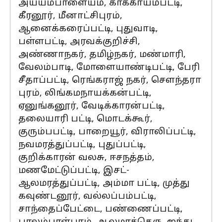
அய்யம்பாளையம், காக்காயம்பட்டி,
கீரனூர், மீனாட்சிபுரம்,
ஆனைக்கரைப்பட்டி, புதுவாடி,
பள்ளபட்டி, அரவக்குறிச்சி,
அண்ணாநகர், தமிழ்நகர், மண்மாரி,
வேலம்பாடி, மோளையாண்டிபட்டி, பேரி
சீதாப்பட்டி, ரெங்கராஜ் நகர், சௌந்தரா
புரம், லிங்கமநாயக்கன்பட்டி,
ஏனுங்கனூர், வேடிக்காரன்பட்டி,
தலையாரி பட்டி, மொடக்கூர்,
குரும்பபட்டி, பாறையூர், விராலிப்பட்டி,
நவமரத்துப்பட்டி, புதுப்பட்டி,
குறிக்காரன் வலசு, ஈசநத்தம்,
மணமேட்டுப்பட்டி, இசட்-
ஆலமரத்துப்பட்டி, அம்மா பட்டி, முத்து
கவுண்டனூர், வல்லப்பம்பட்டி,
சாந்தைப்பேட்டை, பண்ணைப்பட்டி,