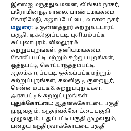
இஎஸ்ஐ மருத்துவமனை, லிங்கம் நாகர்,
ப்ரோமினந்த் சாலை, பாண்டமங்கலம்,
கோரிமேடு, கஜாப்பேட்டை, வாசன் நகர்.
மதுரை
: டி.குன்னத்தூர் சுற்றுவட்டாரப்
பகுதி, டி.கல்லுப்பட்டி, புளியம்பட்டி,
சுப்புலாபுரம், வில்லூர் &
சுற்றுப்புறங்கள், தனியமங்கலம்,
கோலிப்பட்டி மற்றும் சுற்றுப்புறங்கள்,
ஒத்தபட்டி, கொட்டாநத்தம்பட்டி,
ஆலம்காரப்பட்டி, ஒக்கப்பட்டி மற்றும்
சுற்றுப்புறங்கள், கல்லிகுடி, குறையூர்,
சென்னம்பட்டி & சுற்றுப்புறங்கள்.
அரசபட்டி & சுற்றுப்புறங்கள்.
புதுக்கோட்டை
: ஆதனக்கோட்டை பகுதி
முழுவதும், கந்தர்வக்கோட்டை பகுதி
முழுவதும், புதுப்பட்டி பகுதி முழுவதும்,
பழைய கந்திரவாக்கோட்டை பகுதி