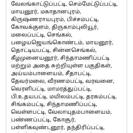
வேலங்காட்டுப்பட்டி, செம்மேட்டுப்பட்டி,
மாயனூர், மகாதானபுரம்,
கிருஷ்ணராயபுரம், பிச்சம்பட்டி,
கோவக்குளம், திருகாம்புலியூர்,
மலைப்பட்டி, செங்கல்,
பழையஜெயங்கொண்டம், மாயனூர்,
தொட்டியபட்டி, சின்னசெங்கல்,
கீழமுனையனூர், சிந்தாமணிப்பட்டி
மற்றும் அதை சுற்றியுள்ள பகுதிகள்,
அய்யம்பாளையம், சீதாபட்டி,
தேவர்மலை, வீரணம்பட்டி, வரவனை,
வெரளிபட்டி, மாமரத்துப்பட்டி,
பி.உதயபட்டி, மயிலம்பட்டி, தரகம்பட்டி,
சிங்கம்பட்டி, சிந்தாமணிப்பட்டி,
வெள்ளபட்டி, வேலாயுதம்பாளையம்,
பண்ணப்பட்டி, கோசூர்,
பள்ளிகவுண்டனூர், தந்திரிப்பட்டி,