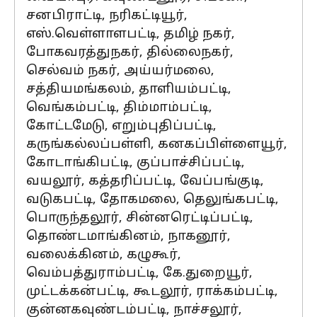
சனபிராட்டி, நரிகட்டியூர்,
எஸ்.வெள்ளாளபட்டி, தமிழ் நகர்,
போகவரத்துநகர், தில்லைநகர்,
செல்வம் நகர், அய்யர்மலை,
சத்தியமங்கலம், தாளியம்பட்டி,
வெங்கம்பட்டி, திம்மாம்பட்டி,
கோட்டமேடு, எறும்புதிப்பட்டி,
கருங்கல்லப்பள்ளி, கனகப்பிள்ளையூர்,
கோடாங்கிபட்டி, குப்பாச்சிப்பட்டி,
வயலூர், கத்தரிப்பட்டி, வேப்பங்குடி,
வடுகபட்டி, தோகமலை, தெலுங்கபட்டி,
பொருந்தலூர், சின்னரெட்டிப்பட்டி,
தொண்டமாங்கினம், நாகனூர்,
வலைக்கினம், கழுகூர்,
வெம்பத்துராம்பட்டி, கே.துறையூர்,
முட்டக்கன்பட்டி, கூடலூர், ராக்கம்பட்டி,
குன்னகவுண்டம்பட்டி, நாச்சலூர்,