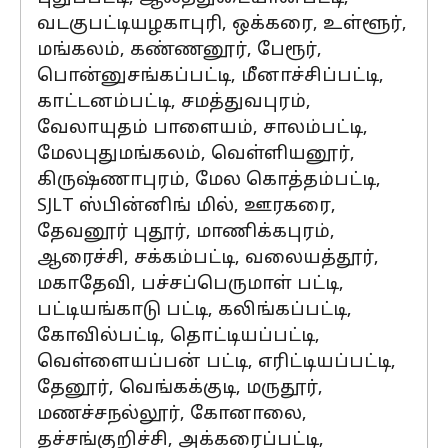
வடகுபட்டியழகாபுரி, ஒக்கரை, உள்ளூர்,
மங்கலம், கண்ணனூர், பேரூர்,
பொன்னுசங்கப்பட்டி, மீனாச்சிப்பட்டி,
காட்டனம்பட்டி, சமத்துவபுரம்,
வேலாயுதம் பாளையம், சாலம்பட்டி,
மேலபுதுமங்கலம், வெள்ளியனூர்,
கிருஷ்ணாபுரம், மேல கொத்தம்பட்டி,
SJLT ஸ்பின்னிங் மில், ஊரகரை,
தேவனூர் புதூர், மாணிக்கபுரம்,
ஆரைச்சி, சக்கம்பட்டி, வலையத்தூர்,
மகாதேவி, பச்சப்பெருமாள் பட்டி,
பட்டியங்காடு பட்டி, கலிங்கப்பட்டி,
கோவில்பட்டி, தொட்டியப்பட்டி,
வெள்ளையப்பன் பட்டி, எரிட்டியப்பட்டி,
தேனூர், வெங்கக்குடி, மருதூர்,
மணச்சநல்லூர், கோனாலை,
தச்சங்குறிச்சி, அக்கரைப்பட்டி,