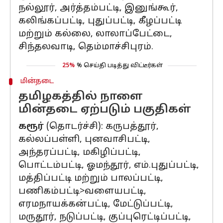
நல்லூர், அர்த்தம்பட்டி, இனுங்கூர்,
கலிங்கப்பட்டி, புதுப்பட்டி, கீழப்பட்டி
மற்றும் கல்லை, லாலாப்பேட்டை,
சிந்தலவாடி, தெம்மாச்சிபுரம்.
25%
% செய்தி படித்து விட்டீர்கள்
மின்தடை
தமிழகத்தில் நாளை
மின்தடை ஏற்படும் பகுதிகள்
கரூர்
(தொடர்ச்சி): கருபத்தூர்,
கல்லப்பள்ளி, புனவாசிபட்டி,
அந்தரப்பட்டி, மகிழிப்பட்டி,
பொட்டம்பட்டி, ஓமந்தூர், எம்.புதுப்பட்டி,
மத்திப்பட்டி மற்றும் பாலப்பட்டி,
பணிகம்பட்டி>வளையபட்டி,
எரமநாயக்கன்பட்டி, மேட்டுப்பட்டி,
மருதூர், நடுப்பட்டி, குப்புரெட்டிப்பட்டி,