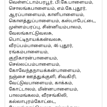
வெள்ளட்டாம்பரபூர், பி.கே.பாளையம்,
சொலங்கபாளையம், எம்.கே.புதூர்,
ஆரப்பாளையம், காளிபாளையம்,
கொளத்துப்பாளையம், கஸ்பாபேட்டை,
முள்ளம்பரப்பு, சின்னியம்பாலம்,
வேலங்காட்டுவலசு,
பொட்டிநாயக்கன்வலசு,
வீரப்பம்பாளையம், 46 புதூர்,
ரங்கம்பாளையம்,
குறிகாரன்பாளையம்,
செல்லப்பம்பாளையம்,
கோவேந்தநாயக்கன்பாளையம்,
நஞ்சை ஊத்துக்குளி, சிவகிரி,
வேட்டுவபாளையம், காக்கம்,
கோட்டாலம், மின்னபாளையம்,
பாலமங்கலம், வீரசங்கிலி,
கல்லாபுரம்கோட்டை,