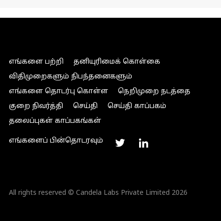
எங்களை பற்றி
தனியுரிமைக் கொள்கை
விதிமுறைகளும் நிபந்தனைகளும்
எங்களை தொடர்பு கொள்ள
நெறிமுறை நடத்தை
குறை நிவர்த்தி
செய்தி
செய்தி காப்பகம்
தலைப்புகள் காப்பகங்கள்
எங்களைப் பின்தொடரவும்
All rights reserved © Candela Labs Private Limited 2026