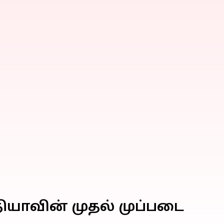
்தியாவின் முதல் முப்படை