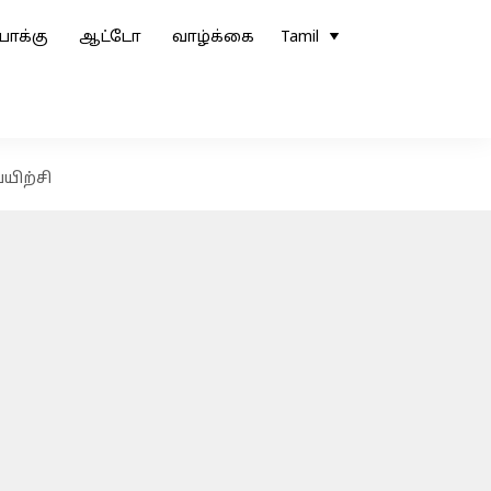
ோக்கு
ஆட்டோ
வாழ்க்கை
Tamil
பயிற்சி