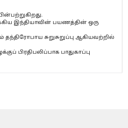
பின்பற்றுகிறது.
்கிய இந்தியாவின் பயணத்தின் ஒரு
ம் தந்திரோபாய சுறுசுறுப்பு ஆகியவற்றில்
்குப் பிரதிபலிப்பாக பாதுகாப்பு