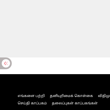
எங்களை பற்றி
தனியுரிமைக் கொள்கை
விதிம
செய்தி காப்பகம்
தலைப்புகள் காப்பகங்கள்