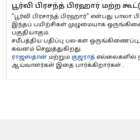
பூர்வி பிரசந்த் பிரஹார் மற்ற கூ
"பூர்வி பிரசாந்த் பிரஹார்" என்பது பாலா 
இந்தப் பயிற்சிகள் முழுமையாக ஒருங்கி
பகுதியாகும்.
சமீபத்திய பதிப்பு பல-கள ஒருங்கிணைப்பு,
கவனம் செலுத்துகிறது.
ராஜஸ்தான்
மற்றும்
குஜராத்
எல்லைகளில் நட
ஆய்வாளர்கள் இதை பார்க்கிறார்கள் .