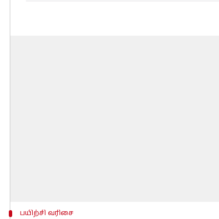
பயிற்சி வரிசை