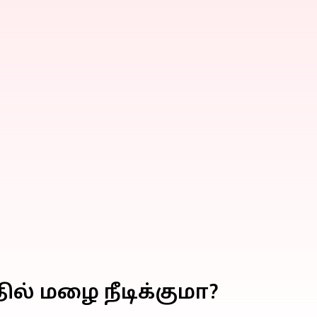
ல் மழை நீடிக்குமா?