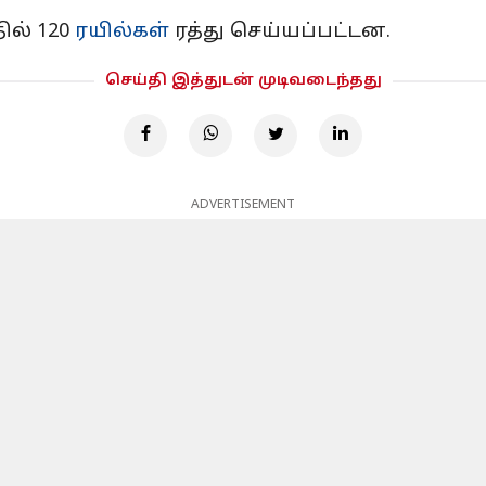
ில் 120
ரயில்கள்
ரத்து செய்யப்பட்டன.
செய்தி இத்துடன் முடிவடைந்தது
ADVERTISEMENT