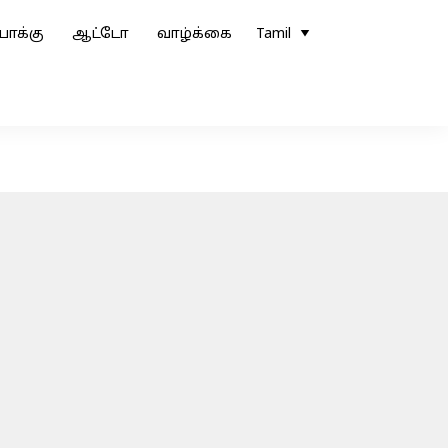
ோக்கு
ஆட்டோ
வாழ்க்கை
Tamil