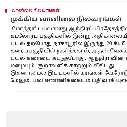
வானிலை நிலவரங்கள்
முக்கிய வானிலை நிலவரங்கள்
'மோந்தா' புயலானது ஆந்திரப் பிரதேசத்தின
கடலோரப் பகுதிகளில் இன்று அதிகாலையில
புயல் தற்போது நர்சாபூரில் இருந்து 20 க
தரைப்பகுதியில் நகர்ந்ததால், அதன் வேகம்
புயல் கரையை கடந்தபோது, ஆந்திராவின் 
மழையும், சூறாவளிக் காற்றும் வீசியது.
இதனால் பல இடங்களில் மரங்கள் வேரோடு 
மேலும், பலி எண்ணிக்கையும் பதிவாகியுள்