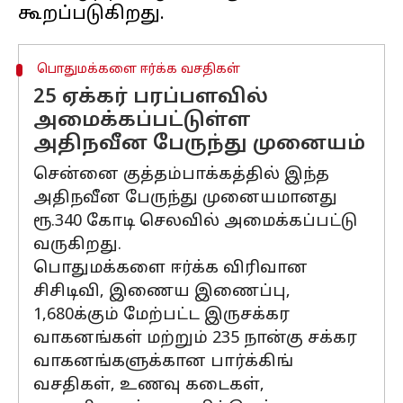
பொதுமக்களை ஈர்க்க வசதிகள்
25 ஏக்கர் பரப்பளவில்
அமைக்கப்பட்டுள்ள
அதிநவீன பேருந்து முனையம்
சென்னை குத்தம்பாக்கத்தில் இந்த
அதிநவீன பேருந்து முனையமானது
ரூ.340 கோடி செலவில் அமைக்கப்பட்டு
வருகிறது.
பொதுமக்களை ஈர்க்க விரிவான
சிசிடிவி, இணைய இணைப்பு,
1,680க்கும் மேற்பட்ட இருசக்கர
வாகனங்கள் மற்றும் 235 நான்கு சக்கர
வாகனங்களுக்கான பார்க்கிங்
வசதிகள், உணவு கடைகள்,