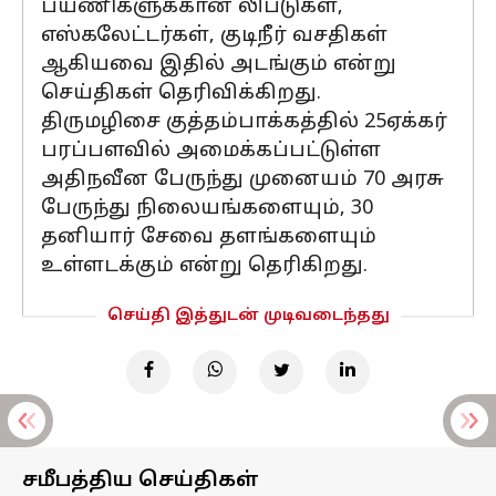
பயணிகளுக்கான லிப்டுகள்,
எஸ்கலேட்டர்கள், குடிநீர் வசதிகள்
ஆகியவை இதில் அடங்கும் என்று
செய்திகள் தெரிவிக்கிறது.
திருமழிசை குத்தம்பாக்கத்தில் 25ஏக்கர்
பரப்பளவில் அமைக்கப்பட்டுள்ள
அதிநவீன பேருந்து முனையம் 70 அரசு
பேருந்து நிலையங்களையும், 30
தனியார் சேவை தளங்களையும்
உள்ளடக்கும் என்று தெரிகிறது.
செய்தி இத்துடன் முடிவடைந்தது
சமீபத்திய செய்திகள்