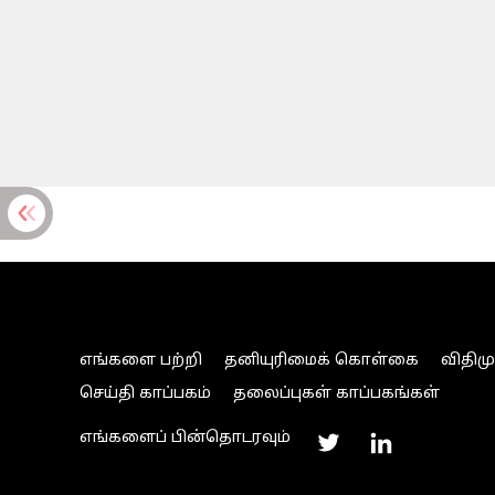
எங்களை பற்றி
தனியுரிமைக் கொள்கை
விதிம
செய்தி காப்பகம்
தலைப்புகள் காப்பகங்கள்
எங்களைப் பின்தொடரவும்