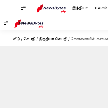
இந்தியா
உலகம்
Tamil
வீடு
/
செய்தி
/
இந்தியா செய்தி
/
சென்னையில் கனமழை;