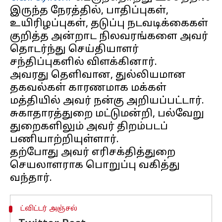
இருந்த நேரத்தில், பாதிப்புகள்,
உயிரிழப்புகள், தடுப்பு நடவடிக்கைகள்
குறித்த அன்றாட நிலவரங்களை அவர்
தொடர்ந்து செய்தியாளர்
சந்திப்புகளில் விளக்கினார்.
அவரது தெளிவான, துல்லியமான
தகவல்கள் காரணமாக மக்கள்
மத்தியில் அவர் நன்கு அறியப்பட்டார்.
சுகாதாரத்துறை மட்டுமன்றி, பல்வேறு
துறைகளிலும் அவர் திறம்படப்
பணியாற்றியுள்ளார்.
தற்போது அவர் எரிசக்தித்துறை
செயலாளராக பொறுப்பு வகித்து
ட்விட்டர் அஞ்சல்