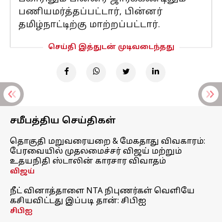
பணியமர்த்தப்பட்டார், பின்னர்
தமிழ்நாட்டிற்கு மாற்றப்பட்டார்.
செய்தி இத்துடன் முடிவடைந்தது
சமீபத்திய செய்திகள்
தொகுதி மறுவரையறை & மேகதாது விவகாரம்:
பேரவையில் முதலமைச்சர் விஜய் மற்றும்
உதயநிதி ஸ்டாலின் காரசார விவாதம்
விஜய்
நீட் வினாத்தாளை NTA நிபுணர்கள் வெளியே
கசியவிட்டது இப்படி தான்: சிபிஐ
சிபிஐ