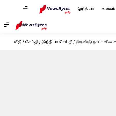
இந்தியா
உலகம்
Tamil
வீடு
/
செய்தி
/
இந்தியா செய்தி
/
இரண்டு நாட்களில் 250