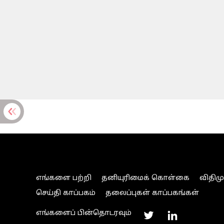
எங்களை பற்றி
தனியுரிமைக் கொள்கை
விதிம
செய்தி காப்பகம்
தலைப்புகள் காப்பகங்கள்
எங்களைப் பின்தொடரவும்