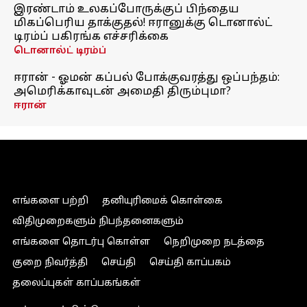
இரண்டாம் உலகப்போருக்குப் பிந்தைய
மிகப்பெரிய தாக்குதல்! ஈரானுக்கு டொனால்ட்
டிரம்ப் பகிரங்க எச்சரிக்கை
டொனால்ட் டிரம்ப்
ஈரான் - ஓமன் கப்பல் போக்குவரத்து ஒப்பந்தம்:
அமெரிக்காவுடன் அமைதி திரும்புமா?
ஈரான்
எங்களை பற்றி
தனியுரிமைக் கொள்கை
விதிமுறைகளும் நிபந்தனைகளும்
எங்களை தொடர்பு கொள்ள
நெறிமுறை நடத்தை
குறை நிவர்த்தி
செய்தி
செய்தி காப்பகம்
தலைப்புகள் காப்பகங்கள்