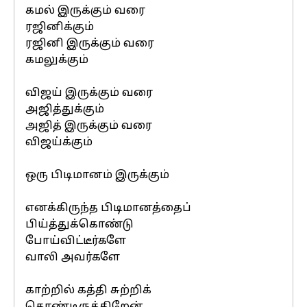
கமல் இருக்கும் வரை
ரஜினிக்கும்
ரஜினி இருக்கும் வரை
கமலுக்கும்
விஜய் இருக்கும் வரை
அஜித்துக்கும்
அஜித் இருக்கும் வரை
விஜய்க்கும்
ஒரு பிடிமானம் இருக்கும்
எனக்கிருந்த பிடிமானத்தைப்
பிய்த்துக்கொண்டு
போய்விட்டீர்களே
வாலி அவர்களே
காற்றில் கத்தி சுற்றிக்