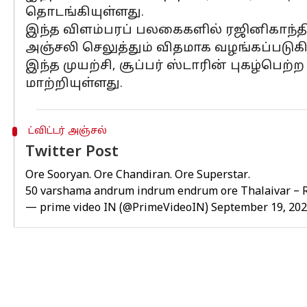
தொடங்கியுள்ளது.
இந்த விளம்பரப் பலகைகளில் ரஜினிகாந்த
அஞ்சலி செலுத்தும் விதமாக வழங்கப்படுக
இந்த முயற்சி, சூப்பர் ஸ்டாரின் புகழ்
மாற்றியுள்ளது.
ட்விட்டர் அஞ்சல்
Twitter Post
Ore Sooryan. Ore Chandiran. Ore Superstar.
50 varshama andrum indrum endrum ore Thalaivar – 
— prime video IN (@PrimeVideoIN)
September 19, 20