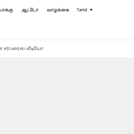
ோக்கு
ஆட்டோ
வாழ்க்கை
Tamil
 சர்ப்ரைஸ் வீடியோ