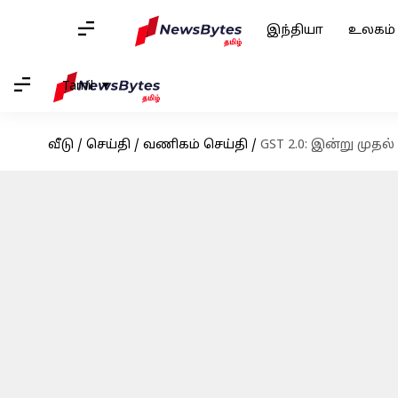
இந்தியா
உலகம்
Tamil
வீடு
/
செய்தி
/
வணிகம் செய்தி
/
GST 2.0: இன்று முத