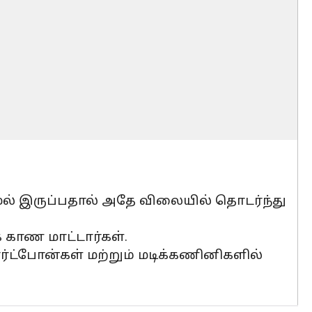
ல் இருப்பதால் அதே விலையில் தொடர்ந்து
 காண மாட்டார்கள்.
ார்ட்போன்கள் மற்றும் மடிக்கணினிகளில்