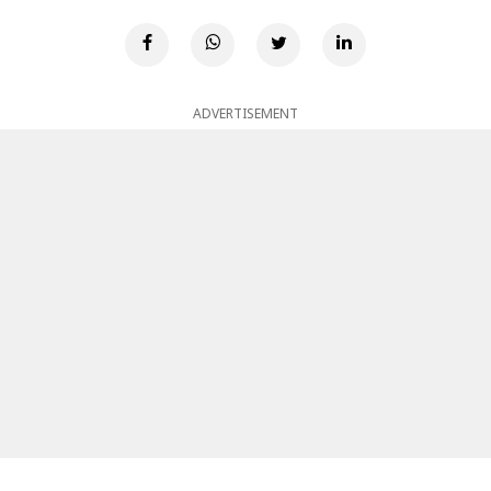
ADVERTISEMENT