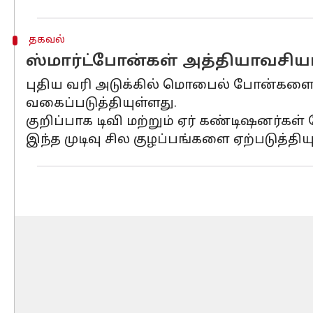
தகவல்
ஸ்மார்ட்போன்கள் அத்தியாவசிய
புதிய வரி அடுக்கில் மொபைல் போன்களை
வகைப்படுத்தியுள்ளது.
குறிப்பாக டிவி மற்றும் ஏர் கண்டிஷனர்க
இந்த முடிவு சில குழப்பங்களை ஏற்படுத்திய