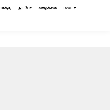
ோக்கு
ஆட்டோ
வாழ்க்கை
Tamil