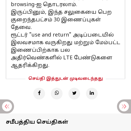
browsing-ஐ தொடரலாம்.
இருப்பினும், இந்த சலுகையை பெற
குறைந்தபட்சம் 30 இணைப்புகள்
தேவை.
ரூட்டர் "use and return" அடிப்படையில்
இலவசமாக வருகிறது மற்றும் மேம்பட்ட
இணைப்பிற்காக பல
அதிர்வெண்களில் LTE பேண்டுகளை
ஆதரிக்கிறது.
செய்தி இத்துடன் முடிவடைந்தது
சமீபத்திய செய்திகள்