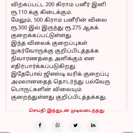
விற்கப்பட்ட 200 கிராம் பனீர் இனி
ரூ.110 க்கு கிடைக்கும்.
மேலும், 500 கிராம் பனீரின் விலை
ரூ.300 இல் இருந்து ரூ.275 ஆகக்
குறைக்கப்பட்டுள்ளது.
இந்த விலைக் குறைப்புகள்
நுகர்வோருக்கு குறிப்பிடத்தக்க
நிவாரணத்தை அளிக்கும் என
எதிர்பார்க்கப்படுகிறது.
இதேபோல் ஜிஎஸ்டி வரிக் குறைப்பு
அமலானதைத் தொடர்ந்து பல்வேரு
பொருட்களின் விலையும்
குறைந்துள்ளது குறிப்பிடத்தக்கது.
செய்தி இத்துடன் முடிவடைந்தது