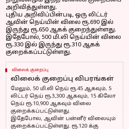
நிறுவனமும் இந்த விலைக் குறைப்பை
அறிவித்துள்ளது.
புதிய அறிவிப்பின்படி, ஒரு லிட்டர்
ஆவின் நெய்யின் விலை ரூ.690 இல்
இருந்து ரூ.650 ஆகக் குறைந்துள்ளது.
இதேபோல், 500 மி.லி நெய்யின் விலை
ரூ.330 இல் இருந்து ரூ.310 ஆகக்
விலைக் குறைப்பு
விலைக் குறைப்பு விபரங்கள்
மேலும், 50 மி.லி நெய் ரூ.45 ஆகவும், 5
லிட்டர் நெய் ரூ.3,300 ஆகவும், 15 கிலோ
நெய் ரூ.10,900 ஆகவும் விலை
குறைக்கப்பட்டுள்ளது.
இதேபோல, ஆவின் பன்னீர் விலையும்
குறைக்கப்பட்டுள்ளது. ரூ.120 க்கு