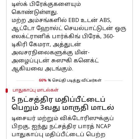
டிஸ்க் பிரேக்குகளையும்
கொண்டுள்ளது.
மற்ற அம்சங்களில் EBD உடன் ABS,
ஆட்டோ ஹோல்ட் செயல்பாட்டுடன் ஒரு
எலக்ட்ரானிக் பார்க்கிங் பிரேக், 360-
டிகிரி கேமரா, அத்துடன்
அவசரநிலைகளுக்கு மின்-
அழைப்புடன் சுஸுகி கனெக்ட்
ஆகியவை அடங்கும்.
66%
% செய்தி படித்து விட்டீர்கள்
பாதுகாப்பு மாடல்கள்
5 நட்சத்திர மதிப்பீட்டைப்
பெறும் 3வது மாருதி மாடல்
டிசையர் மற்றும் விக்டோரிஸுக்குப்
பிறகு, ஐந்து நட்சத்திர பாரத் NCAP
பாதுகாப்பு மதிப்பீட்டைப் பெற்ற