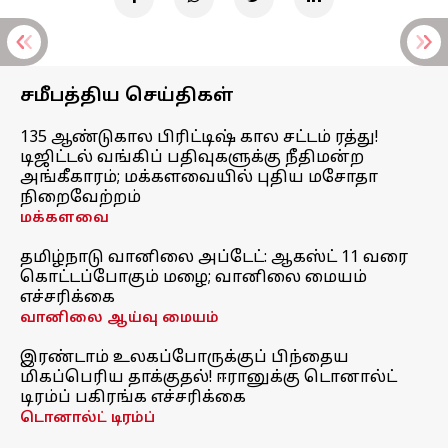
சமீபத்திய செய்திகள்
135 ஆண்டுகால பிரிட்டிஷ் கால சட்டம் ரத்து!
டிஜிட்டல் வங்கிப் பதிவுகளுக்கு நீதிமன்ற
அங்கீகாரம்; மக்களவையில் புதிய மசோதா
நிறைவேற்றம்
மக்களவை
தமிழ்நாடு வானிலை அப்டேட்: ஆகஸ்ட் 11 வரை
கொட்டப்போகும் மழை; வானிலை மையம்
எச்சரிக்கை
வானிலை ஆய்வு மையம்
இரண்டாம் உலகப்போருக்குப் பிந்தைய
மிகப்பெரிய தாக்குதல்! ஈரானுக்கு டொனால்ட்
டிரம்ப் பகிரங்க எச்சரிக்கை
டொனால்ட் டிரம்ப்