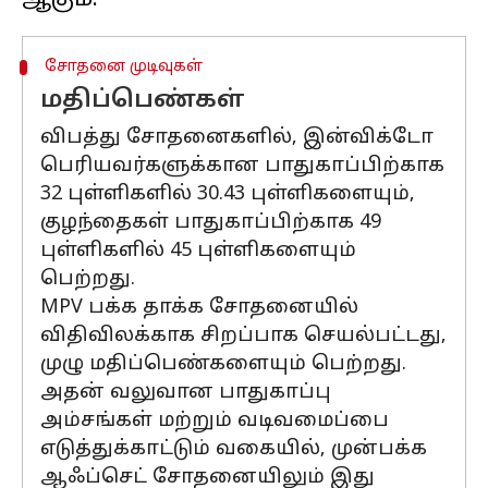
சோதனை முடிவுகள்
மதிப்பெண்கள்
விபத்து சோதனைகளில், இன்விக்டோ
பெரியவர்களுக்கான பாதுகாப்பிற்காக
32 புள்ளிகளில் 30.43 புள்ளிகளையும்,
குழந்தைகள் பாதுகாப்பிற்காக 49
புள்ளிகளில் 45 புள்ளிகளையும்
பெற்றது.
MPV பக்க தாக்க சோதனையில்
விதிவிலக்காக சிறப்பாக செயல்பட்டது,
முழு மதிப்பெண்களையும் பெற்றது.
அதன் வலுவான பாதுகாப்பு
அம்சங்கள் மற்றும் வடிவமைப்பை
எடுத்துக்காட்டும் வகையில், முன்பக்க
ஆஃப்செட் சோதனையிலும் இது