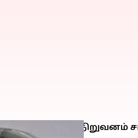
லை எட்டி மாருதி நிறுவனம்