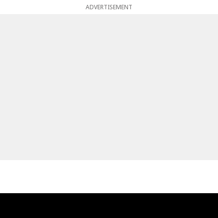
ADVERTISEMENT