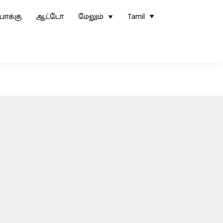
ோக்கு
ஆட்டோ
மேலும்
Tamil