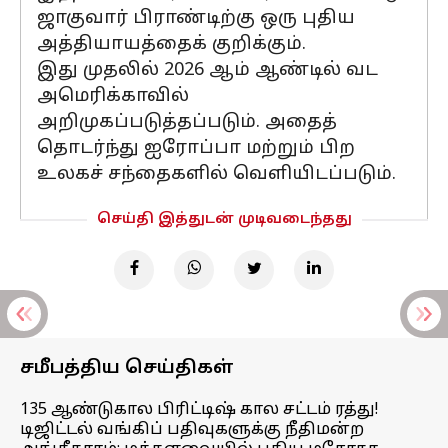
ஜாகுவார் பிராண்டிற்கு ஒரு புதிய
அத்தியாயத்தைக் குறிக்கும்.
இது முதலில் 2026 ஆம் ஆண்டில் வட
அமெரிக்காவில்
அறிமுகப்படுத்தப்படும். அதைத்
தொடர்ந்து ஐரோப்பா மற்றும் பிற
உலகச் சந்தைகளில் வெளியிடப்படும்.
செய்தி இத்துடன் முடிவடைந்தது
சமீபத்திய செய்திகள்
135 ஆண்டுகால பிரிட்டிஷ் கால சட்டம் ரத்து!
டிஜிட்டல் வங்கிப் பதிவுகளுக்கு நீதிமன்ற