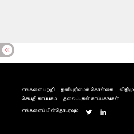
எங்களை பற்றி
தனியுரிமைக் கொள்கை
விதிம
செய்தி காப்பகம்
தலைப்புகள் காப்பகங்கள்
எங்களைப் பின்தொடரவும்