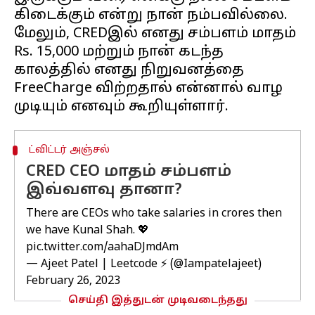
கிடைக்கும் என்று நான் நம்பவில்லை.
மேலும், CREDஇல் எனது சம்பளம் மாதம்
Rs. 15,000 மற்றும் நான் கடந்த
காலத்தில் எனது நிறுவனத்தை
FreeCharge விற்றதால் என்னால் வாழ
ட்விட்டர் அஞ்சல்
CRED CEO மாதம் சம்பளம்
இவ்வளவு தானா?
There are CEOs who take salaries in crores then
we have Kunal Shah. 💖
pic.twitter.com/aahaDJmdAm
— Ajeet Patel | Leetcode ⚡ (@Iampatelajeet)
February 26, 2023
செய்தி இத்துடன் முடிவடைந்தது