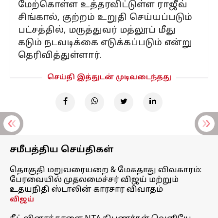
மேற்கொள்ள உத்தரவிட்டுள்ள ராஜீவ்
சிங்கால், குற்றம் உறுதி செய்யப்படும்
பட்சத்தில், மருத்துவர் மத்லூப் மீது
கடும் நடவடிக்கை எடுக்கப்படும் என்று
தெரிவித்துள்ளார்.
செய்தி இத்துடன் முடிவடைந்தது
சமீபத்திய செய்திகள்
தொகுதி மறுவரையறை & மேகதாது விவகாரம்:
பேரவையில் முதலமைச்சர் விஜய் மற்றும்
உதயநிதி ஸ்டாலின் காரசார விவாதம்
விஜய்