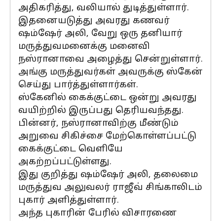
அதிகரித்து, வலியால் துடித்துள்ளார்.
இதனையடுத்து அவரது கணவர்
ஷம்ஷேர் அலி, வேறு ஒரு தனியார்
மருத்துவமனைக்கு மனைவி
நஸ்ரானாவை அழைத்து சென்றுள்ளார்.
அங்கு மருத்துவர்கள் அவருக்கு ஸ்கேன்
செய்து பார்த்துள்ளார்கள்.
ஸ்கேனில் கைக்குட்டை ஒன்று அவரது
வயிற்றில் இருப்பது தெரியவந்தது.
பின்னர், நஸ்ரானாவிற்கு மீண்டும்
அறுவை சிகிச்சை மேற்கொள்ளப்பட்டு
கைக்குட்டை வெளியே
அகற்றப்பட்டுள்ளது.
இது குறித்து ஷம்ஷேர் அலி, தலைமை
மருத்துவ அலுவலர் ராஜீவ் சிங்காலிடம்
புகார் அளித்துள்ளார்.
அந்த புகாரின் பேரில் விசாரணை