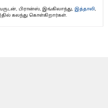
ுடன், பிரான்ஸ், இங்கிலாந்து,
இத்தாலி
,
தில் கலந்து கொள்கிறார்கள்.