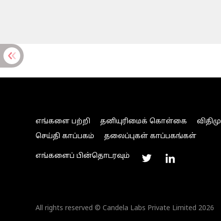
எங்களை பற்றி
தனியுரிமைக் கொள்கை
விதிம
செய்தி காப்பகம்
தலைப்புகள் காப்பகங்கள்
எங்களைப் பின்தொடரவும்
All rights reserved © Candela Labs Private Limited 2026