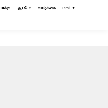
ோக்கு
ஆட்டோ
வாழ்க்கை
Tamil